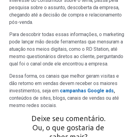
interesse do consumidor sobre o tema, passa pela
pesquisa sobre o assunto, descoberta da empresa,
chegando até a decisão de compra e relacionamento
pós-venda.
Para descobrir todas essas informações, o marketing
pode lançar mão desde ferramentas que mensuram a
atuação nos meios digitais, como o RD Station, até
mesmo questionários diretos ao cliente, perguntando
qual foi o canal onde ele encontrou a empresa.
Dessa forma, os canais que melhor geram visitas e
dão retorno em vendas devem receber os maiores
investimentos, seja em
campanhas Google ads
,
conteúdos de sites, blogs, canais de vendas ou até
mesmo redes sociais.
Deixe seu comentário.
Ou, o que gostaria de
saber mais?