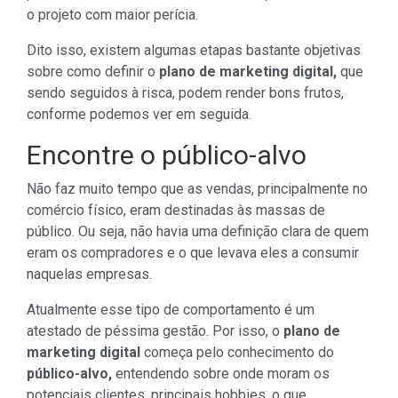
o projeto com maior perícia.
Dito isso, existem algumas etapas bastante objetivas
sobre como definir o
plano de marketing digital,
que
sendo seguidos à risca, podem render bons frutos,
conforme podemos ver em seguida.
Encontre o público-alvo
Não faz muito tempo que as vendas, principalmente no
comércio físico, eram destinadas às massas de
público. Ou seja, não havia uma definição clara de quem
eram os compradores e o que levava eles a consumir
naquelas empresas.
Atualmente esse tipo de comportamento é um
atestado de péssima gestão. Por isso, o
plano de
marketing digital
começa pelo conhecimento do
público-alvo,
entendendo sobre onde moram os
potenciais clientes, principais hobbies, o que