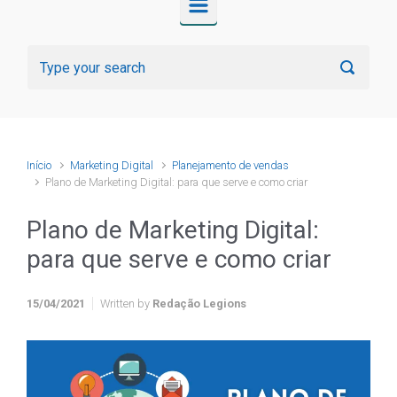
Início
Marketing Digital
Planejamento de vendas
Plano de Marketing Digital: para que serve e como criar
Plano de Marketing Digital:
para que serve e como criar
15/04/2021
Written by
Redação Legions