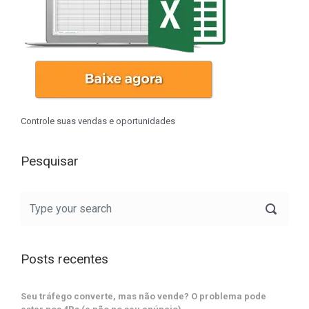
Controle suas vendas e oportunidades
Pesquisar
Posts recentes
Seu tráfego converte, mas não vende? O problema pode