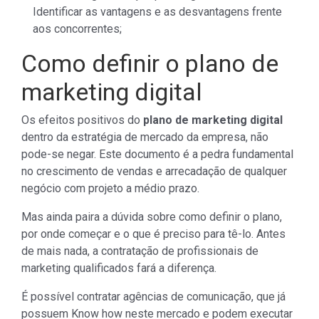
Identificar as vantagens e as desvantagens frente
aos concorrentes;
Como definir o plano de
marketing digital
Os efeitos positivos do
plano de marketing digital
dentro da estratégia de mercado da empresa, não
pode-se negar. Este documento é a pedra fundamental
no crescimento de vendas e arrecadação de qualquer
negócio com projeto a médio prazo.
Mas ainda paira a dúvida sobre como definir o plano,
por onde começar e o que é preciso para tê-lo. Antes
de mais nada, a contratação de profissionais de
marketing qualificados fará a diferença.
É possível contratar agências de comunicação, que já
possuem Know how neste mercado e podem executar