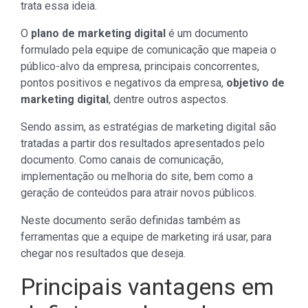
trata essa ideia.
O
plano de marketing digital
é um documento
formulado pela equipe de comunicação que mapeia o
público-alvo da empresa, principais concorrentes,
pontos positivos e negativos da empresa,
objetivo de
marketing digital
, dentre outros aspectos.
Sendo assim, as estratégias de marketing digital são
tratadas a partir dos resultados apresentados pelo
documento. Como canais de comunicação,
implementação ou melhoria do site, bem como a
geração de conteúdos para atrair novos públicos.
Neste documento serão definidas também as
ferramentas que a equipe de marketing irá usar, para
chegar nos resultados que deseja.
Principais vantagens em