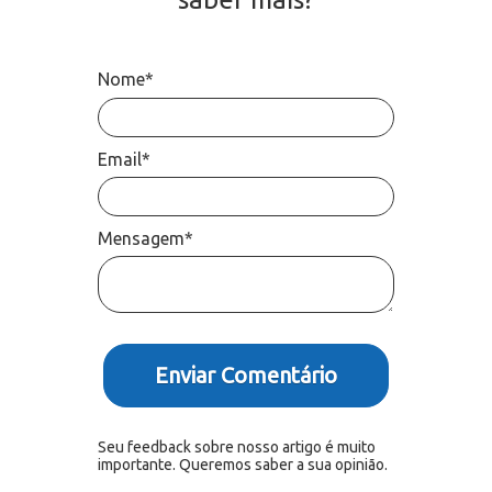
Nome*
Email*
Mensagem*
Enviar Comentário
Seu feedback sobre nosso artigo é muito
importante. Queremos saber a sua opinião.