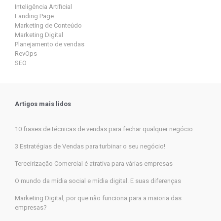
Inteligência Artificial
Landing Page
Marketing de Conteúdo
Marketing Digital
Planejamento de vendas
RevOps
SEO
Artigos mais lidos
10 frases de técnicas de vendas para fechar qualquer negócio
3 Estratégias de Vendas para turbinar o seu negócio!
Terceirização Comercial é atrativa para várias empresas
O mundo da mídia social e mídia digital. E suas diferenças
Marketing Digital, por que não funciona para a maioria das
empresas?