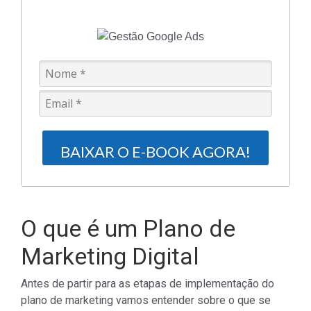
BAIXAR O E-BOOK AGORA!
O que é um Plano de
Marketing Digital
Antes de partir para as etapas de implementação do
plano de marketing
vamos entender sobre o que se