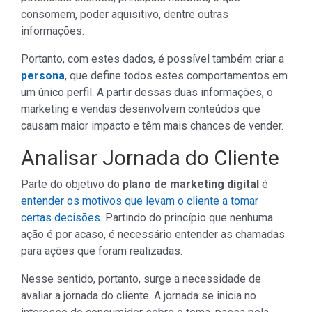
consomem, poder aquisitivo, dentre outras
informações.
Portanto, com estes dados, é possível também criar a
persona
, que define todos estes comportamentos em
um único perfil. A partir dessas duas informações, o
marketing e vendas desenvolvem conteúdos que
causam maior impacto e têm mais chances de vender.
Analisar Jornada do Cliente
Parte do objetivo do
plano de marketing digital
é
entender os motivos que levam o cliente a tomar
certas decisões.
Partindo do princípio que nenhuma
ação é por acaso, é necessário entender as chamadas
para ações que foram realizadas.
Nesse sentido, portanto, surge a necessidade de
avaliar a jornada do cliente. A jornada se inicia no