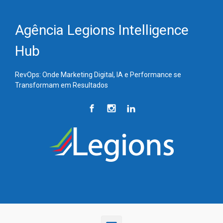
Skip to main content
Agência Legions Intelligence
Hub
RevOps: Onde Marketing Digital, IA e Performance se
Transformam em Resultados