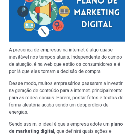
A presença de empresas na internet é algo quase
inevitável nos tempos atuais. Independente do campo
de atuação, é na web que estão os consumidores e é
por lá que eles tomam a decisão de compra.
Desse modo, muitos empresários passaram a investir
na geração de conteúdo para a internet, principalmente
para as redes sociais. Porém, postar fotos e textos de
forma aleatória acaba sendo um desperdício de
energias.
Sendo assim, o ideal é que a empresa adote um
plano
de marketing digital,
que definirá quais ações e