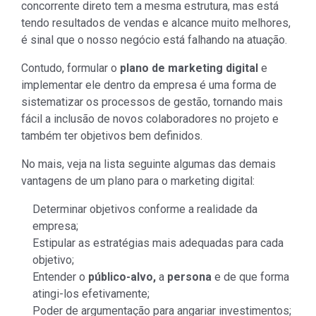
concorrente direto tem a mesma estrutura, mas está
tendo resultados de vendas e alcance muito melhores,
é sinal que o nosso negócio está falhando na atuação.
Contudo, formular o
plano de marketing digital
e
implementar ele dentro da empresa é uma forma de
sistematizar os processos de gestão, tornando mais
fácil a inclusão de novos colaboradores no projeto e
também ter objetivos bem definidos.
No mais, veja na lista seguinte algumas das demais
vantagens de um plano para o marketing digital:
Determinar objetivos conforme a realidade da
empresa;
Estipular as estratégias mais adequadas para cada
objetivo;
Entender o
público-alvo,
a
persona
e de que forma
atingi-los efetivamente;
Poder de argumentação para angariar investimentos;