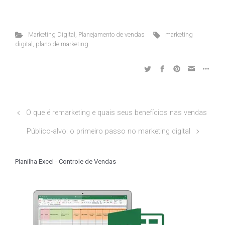
Marketing Digital
,
Planejamento de vendas
marketing
digital
,
plano de marketing
O que é remarketing e quais seus benefícios nas vendas
Público-alvo: o primeiro passo no marketing digital
Planilha Excel - Controle de Vendas