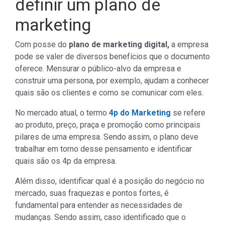
definir um plano de
marketing
Com posse do
plano de marketing digital,
a empresa
pode se valer de diversos benefícios que o documento
oferece. Mensurar o público-alvo da empresa e
construir uma persona, por exemplo, ajudam a conhecer
quais são os clientes e como se comunicar com eles.
No mercado atual, o termo
4p do Marketing
se refere
ao produto, preço, praça e promoção como principais
pilares de uma empresa. Sendo assim, o plano deve
trabalhar em torno desse pensamento e identificar
quais são os 4p da empresa.
Além disso, identificar qual é a posição do negócio no
mercado, suas fraquezas e pontos fortes, é
fundamental para entender as necessidades de
mudanças. Sendo assim, caso identificado que o