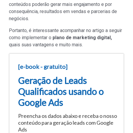
conteúdos poderão gerar mais engajamento e por
consequência, resultados em vendas e parcerias de
negócios.
Portanto, é interessante acompanhar no artigo a seguir
como implementar o
plano de marketing digital,
quais suas vantagens e muito mais.
[e-book - gratuito]
Geração de Leads
Qualificados usando o
Google Ads
Preencha os dados abaixo e receba o nosso
conteúdo para geração leads com Google
Ads