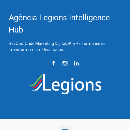
Skip to main content
Agência Legions Intelligence
Hub
RevOps: Onde Marketing Digital, IA e Performance se
Transformam em Resultados