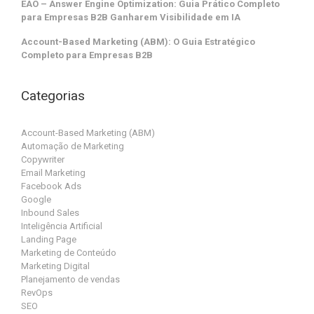
EAO – Answer Engine Optimization: Guia Prático Completo
para Empresas B2B Ganharem Visibilidade em IA
Account-Based Marketing (ABM): O Guia Estratégico
Completo para Empresas B2B
Categorias
Account-Based Marketing (ABM)
Automação de Marketing
Copywriter
Email Marketing
Facebook Ads
Google
Inbound Sales
Inteligência Artificial
Landing Page
Marketing de Conteúdo
Marketing Digital
Planejamento de vendas
RevOps
SEO