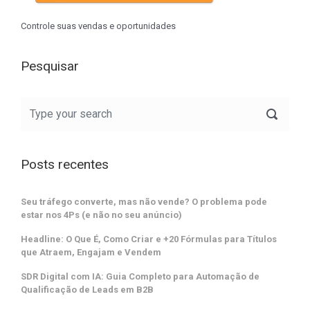
Controle suas vendas e oportunidades
Pesquisar
Posts recentes
Seu tráfego converte, mas não vende? O problema pode
estar nos 4Ps (e não no seu anúncio)
Headline: O Que É, Como Criar e +20 Fórmulas para Títulos
que Atraem, Engajam e Vendem
SDR Digital com IA: Guia Completo para Automação de
Qualificação de Leads em B2B