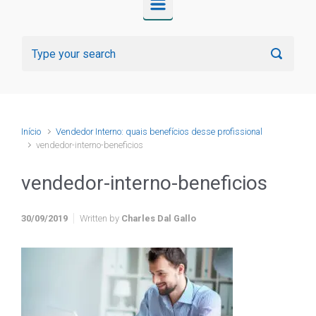
Início
Vendedor Interno: quais benefícios desse profissional
vendedor-interno-beneficios
vendedor-interno-beneficios
30/09/2019
Written by
Charles Dal Gallo