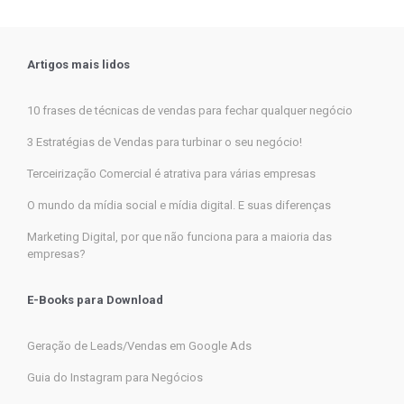
Artigos mais lidos
10 frases de técnicas de vendas para fechar qualquer negócio
3 Estratégias de Vendas para turbinar o seu negócio!
Terceirização Comercial é atrativa para várias empresas
O mundo da mídia social e mídia digital. E suas diferenças
Marketing Digital, por que não funciona para a maioria das
empresas?
E-Books para Download
Geração de Leads/Vendas em Google Ads
Guia do Instagram para Negócios