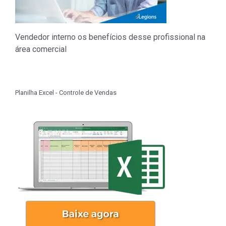
Vendedor interno os benefícios desse profissional na
área comercial
Planilha Excel - Controle de Vendas