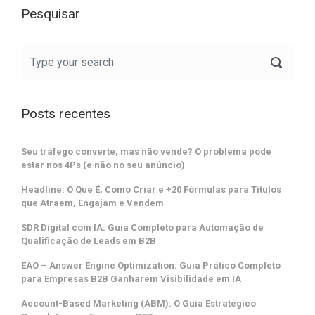
Pesquisar
Posts recentes
Seu tráfego converte, mas não vende? O problema pode
estar nos 4Ps (e não no seu anúncio)
Headline: O Que É, Como Criar e +20 Fórmulas para Títulos
que Atraem, Engajam e Vendem
SDR Digital com IA: Guia Completo para Automação de
Qualificação de Leads em B2B
EAO – Answer Engine Optimization: Guia Prático Completo
para Empresas B2B Ganharem Visibilidade em IA
Account-Based Marketing (ABM): O Guia Estratégico