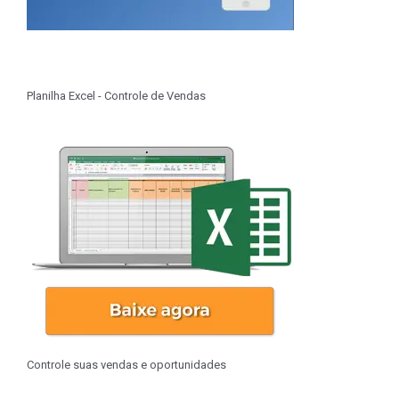
Planilha Excel - Controle de Vendas
Controle suas vendas e oportunidades