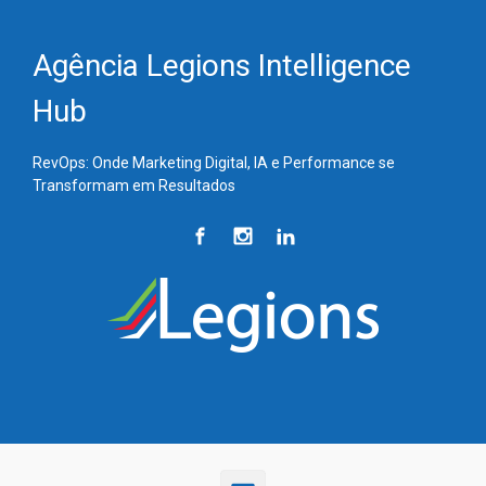
Skip to main content
Agência Legions Intelligence
Hub
RevOps: Onde Marketing Digital, IA e Performance se
Transformam em Resultados