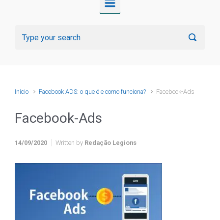
Início
Facebook ADS: o que é e como funciona?
Facebook-Ads
Facebook-Ads
14/09/2020
Written by
Redação Legions