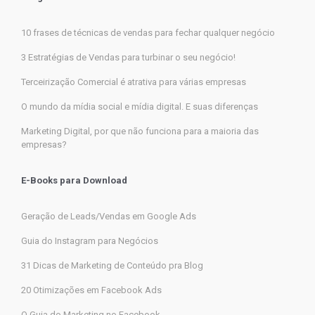
10 frases de técnicas de vendas para fechar qualquer negócio
3 Estratégias de Vendas para turbinar o seu negócio!
Terceirização Comercial é atrativa para várias empresas
O mundo da mídia social e mídia digital. E suas diferenças
Marketing Digital, por que não funciona para a maioria das
empresas?
E-Books para Download
Geração de Leads/Vendas em Google Ads
Guia do Instagram para Negócios
31 Dicas de Marketing de Conteúdo pra Blog
20 Otimizações em Facebook Ads
O Guia do Marketing no Facebook