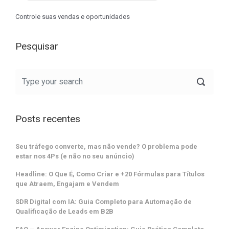
Controle suas vendas e oportunidades
Pesquisar
Posts recentes
Seu tráfego converte, mas não vende? O problema pode
estar nos 4Ps (e não no seu anúncio)
Headline: O Que É, Como Criar e +20 Fórmulas para Títulos
que Atraem, Engajam e Vendem
SDR Digital com IA: Guia Completo para Automação de
Qualificação de Leads em B2B