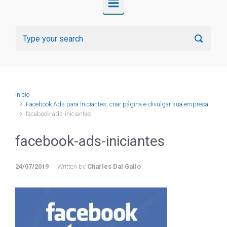
Início
Facebook Ads para Iniciantes, criar página e divulgar sua empresa
facebook-ads-iniciantes
facebook-ads-iniciantes
24/07/2019
Written by
Charles Dal Gallo