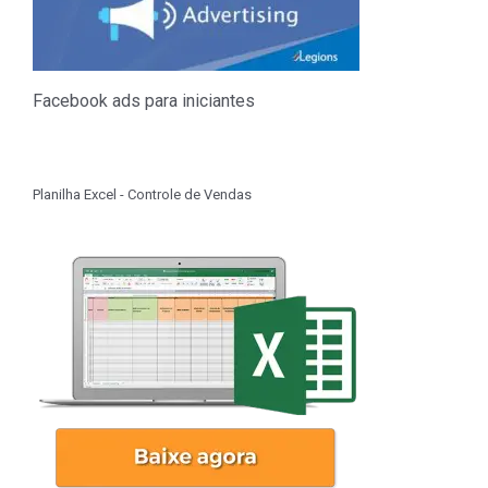
Facebook ads para iniciantes
Planilha Excel - Controle de Vendas