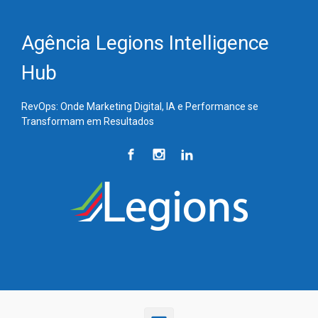
Skip to main content
Agência Legions Intelligence
Hub
RevOps: Onde Marketing Digital, IA e Performance se
Transformam em Resultados