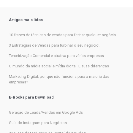
Artigos mais lidos
10 frases de técnicas de vendas para fechar qualquer negócio
3 Estratégias de Vendas para turbinar o seu negócio!
Terceirização Comercial é atrativa para várias empresas
O mundo da mídia social e mídia digital. E suas diferenças
Marketing Digital, por que não funciona para a maioria das
empresas?
E-Books para Download
Geração de Leads/Vendas em Google Ads
Guia do Instagram para Negócios