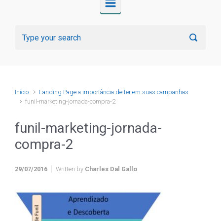
Início
Landing Page a importância de ter em suas campanhas
funil-marketing-jornada-compra-2
funil-marketing-jornada-
compra-2
29/07/2016
Written by
Charles Dal Gallo