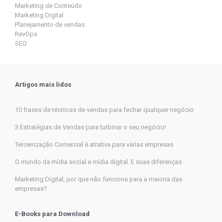
Marketing de Conteúdo
Marketing Digital
Planejamento de vendas
RevOps
SEO
Artigos mais lidos
10 frases de técnicas de vendas para fechar qualquer negócio
3 Estratégias de Vendas para turbinar o seu negócio!
Terceirização Comercial é atrativa para várias empresas
O mundo da mídia social e mídia digital. E suas diferenças
Marketing Digital, por que não funciona para a maioria das
empresas?
E-Books para Download