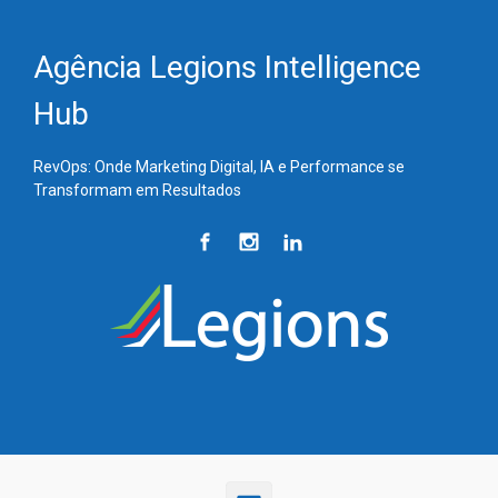
Skip to main content
Agência Legions Intelligence
Hub
RevOps: Onde Marketing Digital, IA e Performance se
Transformam em Resultados