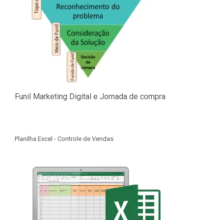
Funil Marketing Digital e Jornada de compra
Planilha Excel - Controle de Vendas