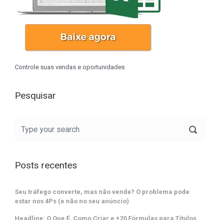
Controle suas vendas e oportunidades
Pesquisar
Posts recentes
Seu tráfego converte, mas não vende? O problema pode
estar nos 4Ps (e não no seu anúncio)
Headline: O Que É, Como Criar e +20 Fórmulas para Títulos