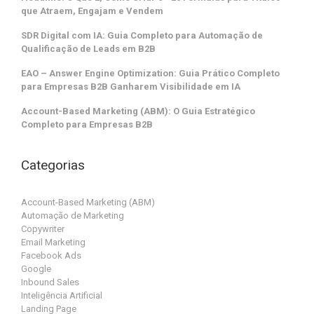
que Atraem, Engajam e Vendem
SDR Digital com IA: Guia Completo para Automação de
Qualificação de Leads em B2B
EAO – Answer Engine Optimization: Guia Prático Completo
para Empresas B2B Ganharem Visibilidade em IA
Account-Based Marketing (ABM): O Guia Estratégico
Completo para Empresas B2B
Categorias
Account-Based Marketing (ABM)
Automação de Marketing
Copywriter
Email Marketing
Facebook Ads
Google
Inbound Sales
Inteligência Artificial
Landing Page